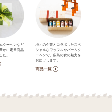
ムクーヘンなど
地元の企業とコラボしたスペ
豊かに定番商品
シャルなワッフルやバームク
した。
ーヘンで、広島の食の魅力を
お届けします。
商品一覧