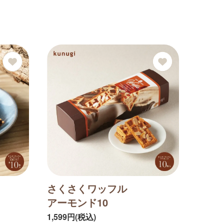
さくさくワッフル
アーモンド10
1,599円(税込)