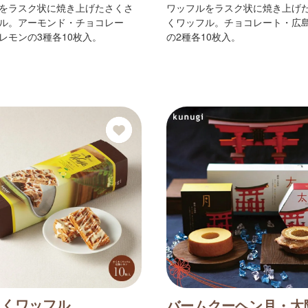
をラスク状に焼き上げたさくさ
ワッフルをラスク状に焼き上げ
ル。アーモンド・チョコレー
くワッフル。チョコレート・広
レモンの3種各10枚入。
の2種各10枚入。
さくワッフル
バームクーヘン月・太陽