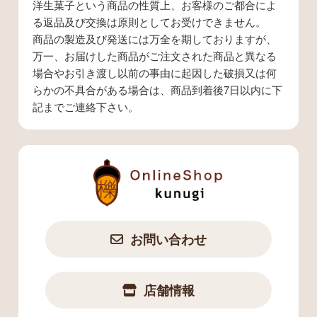
洋生菓子という商品の性質上、お客様のご都合によ
る返品及び交換は原則としてお受けできません。
商品の製造及び発送には万全を期しておりますが、
万一、お届けした商品がご注文された商品と異なる
場合やお引き渡し以前の事由に起因した破損又は何
らかの不具合がある場合は、商品到着後7日以内に下
記までご連絡下さい。
お問い合わせ
店舗情報