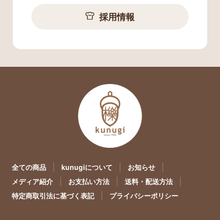
採用情報
全ての商品
kunugiについて
お知らせ
メディア紹介
お支払い方法
送料・配送方法
特定商取引法に基づく表記
プライバシーポリシー