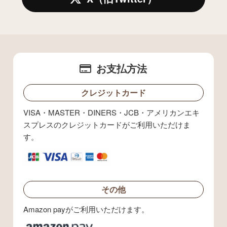
お支払方法
クレジットカード
VISA・MASTER・DINERS・JCB・アメリカンエキ
スプレスのクレジットカードがご利用いただけま
す。
その他
Amazon payがご利用いただけます。