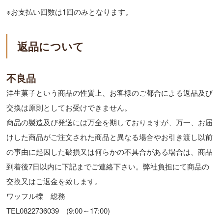
※お支払い回数は1回のみとなります。
返品について
不良品
洋生菓子という商品の性質上、お客様のご都合による返品及び
交換は原則としてお受けできません。
商品の製造及び発送には万全を期しておりますが、万一、お届
けした商品がご注文された商品と異なる場合やお引き渡し以前
の事由に起因した破損又は何らかの不具合がある場合は、商品
到着後7日以内に下記までご連絡下さい。弊社負担にて商品の
交換又はご返金を致します。
ワッフル櫟 総務
TEL0822736039 (9:00～17:00)