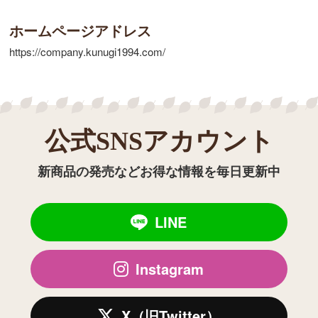
ホームページアドレス
https://company.kunugi1994.com/
公式SNSアカウント
新商品の発売などお得な情報を毎日更新中
LINE
Instagram
X（旧Twitter）