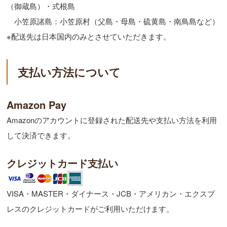
（御蔵島）・式根島
小笠原諸島：小笠原村（父島・母島・硫黄島・南鳥島など）
※配送先は日本国内のみとさせていただきます。
支払い方法について
Amazon Pay
Amazonのアカウントに登録された配送先や支払い方法を利用
して決済できます。
クレジットカード支払い
VISA・MASTER・ダイナース・JCB・アメリカン・エクスプ
レスのクレジットカードがご利用いただけます。