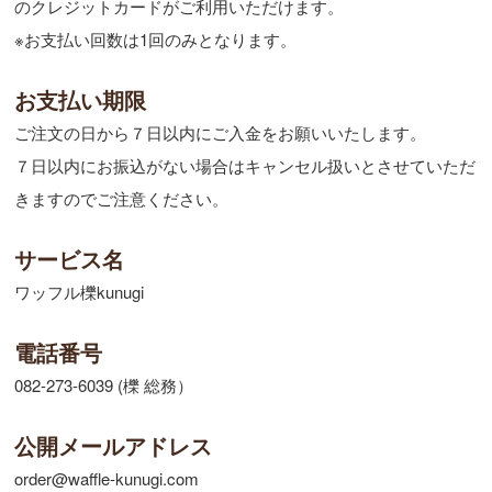
のクレジットカードがご利用いただけます。
※お支払い回数は1回のみとなります。
お支払い期限
ご注文の日から７日以内にご入金をお願いいたします。
７日以内にお振込がない場合はキャンセル扱いとさせていただ
きますのでご注意ください。
サービス名
ワッフル櫟kunugi
電話番号
082-273-6039 (櫟 総務）
公開メールアドレス
order@waffle-kunugi.com