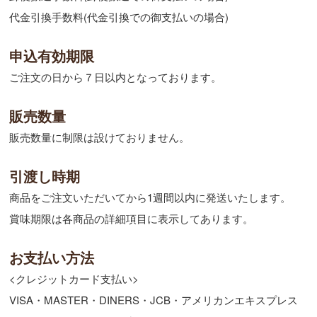
代金引換手数料(代金引換での御支払いの場合)
申込有効期限
ご注文の日から７日以内となっております。
販売数量
販売数量に制限は設けておりません。
引渡し時期
商品をご注文いただいてから1週間以内に発送いたします。
賞味期限は各商品の詳細項目に表示してあります。
お支払い方法
<クレジットカード支払い>
VISA・MASTER・DINERS・JCB・アメリカンエキスプレス