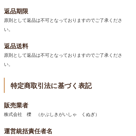
返品期限
原則として返品は不可となっておりますのでご了承くださ
い。
返品送料
原則として返品は不可となっておりますのでご了承くださ
い。
特定商取引法に基づく表記
販売業者
株式会社 櫟 （かぶしきがいしゃ くぬぎ）
運営統括責任者名