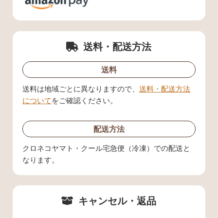
送料・配送方法
送料
送料は地域ごとに異なりますので、
送料・配送方法
について
をご確認ください。
配送方法
クロネコヤマト・クール宅急便（冷凍）での配送と
なります。
キャンセル・返品