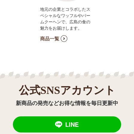
地元の企業とコラボしたス
ペシャルなワッフルやバー
ムクーヘンで、広島の食の
魅力をお届けします。
商品一覧
公式SNSアカウント
新商品の発売などお得な情報を毎日更新中
LINE