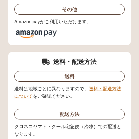
その他
Amazon payがご利用いただけます。
送料・配送方法
送料
送料は地域ごとに異なりますので、
送料・配送方法
について
をご確認ください。
配送方法
クロネコヤマト・クール宅急便（冷凍）での配送と
なります。