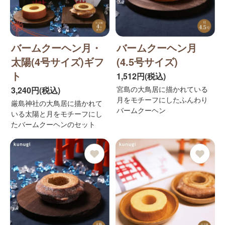
バームクーヘン月・
バームクーヘン月
太陽(4号サイズ)ギフ
(4.5号サイズ)
ト
1,512円(税込)
宮島の大鳥居に描かれている
3,240円(税込)
月をモチーフにしたふんわり
厳島神社の大鳥居に描かれて
バームクーヘン
いる太陽と月をモチーフにし
たバームクーヘンのセット