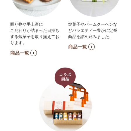
贈り物や手土産に
焼菓子やバームクーヘンな
こだわりが詰まった日持ち
どバラエティー豊かに定番
する焼菓子を取り揃えてお
商品を詰め込みました。
ります。
商品一覧
商品一覧