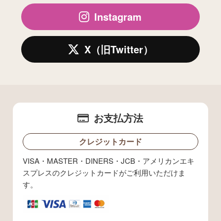
Instagram
X（旧Twitter）
お支払方法
クレジットカード
VISA・MASTER・DINERS・JCB・アメリカンエキ
スプレスのクレジットカードがご利用いただけま
す。