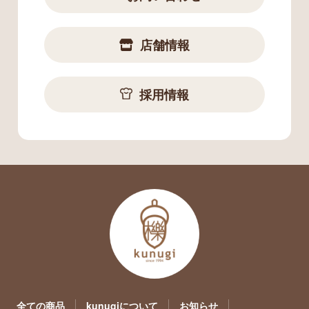
店舗情報
採用情報
全ての商品
kunugiについて
お知らせ