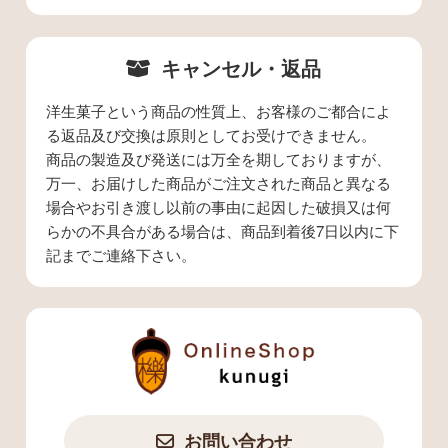
キャンセル・返品
洋生菓子という商品の性質上、お客様のご都合によ
る返品及び交換は原則としてお受けできません。
商品の製造及び発送には万全を期しておりますが、
万一、お届けした商品がご注文された商品と異なる
場合やお引き渡し以前の事由に起因した破損又は何
らかの不具合がある場合は、商品到着後7日以内に下
記までご連絡下さい。
お問い合わせ