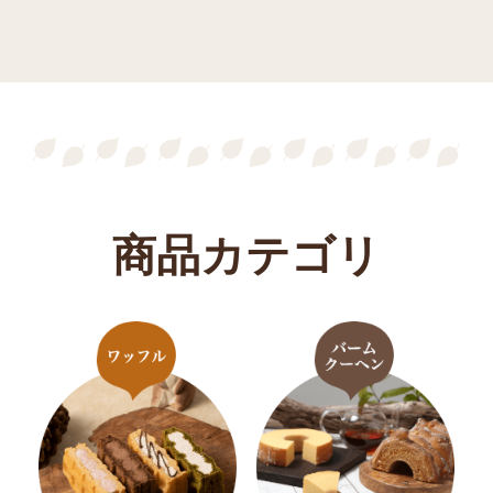
商品カテゴリ