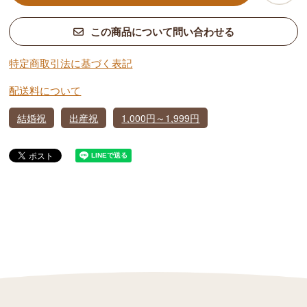
この商品について問い合わせる
特定商取引法に基づく表記
配送料について
結婚祝
出産祝
1,000円～1,999円