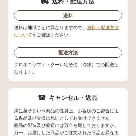
送料・配送方法
送料
送料は地域ごとに異なりますので、
送料・配送方法
について
をご確認ください。
配送方法
クロネコヤマト・クール宅急便（冷凍）での配送と
なります。
キャンセル・返品
洋生菓子という商品の性質上、お客様のご都合によ
る返品及び交換は原則としてお受けできません。
商品の製造及び発送には万全を期しておりますが、
万一、お届けした商品がご注文された商品と異なる