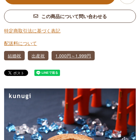
この商品について問い合わせる
特定商取引法に基づく表記
配送料について
結婚祝
出産祝
1,000円～1,999円