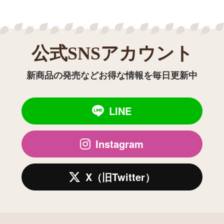
公式SNSアカウント
新商品の発売などお得な情報を毎日更新中
LINE
Instagram
X（旧Twitter）