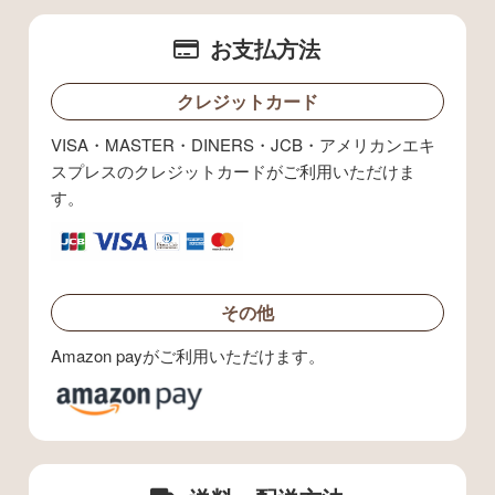
お支払方法
クレジットカード
VISA・MASTER・DINERS・JCB・アメリカンエキ
スプレスのクレジットカードがご利用いただけま
す。
その他
Amazon payがご利用いただけます。