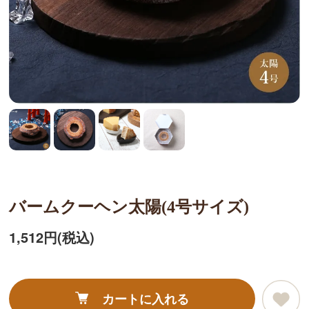
バームクーヘン太陽(4号サイズ)
1,512円(税込)
カートに入れる