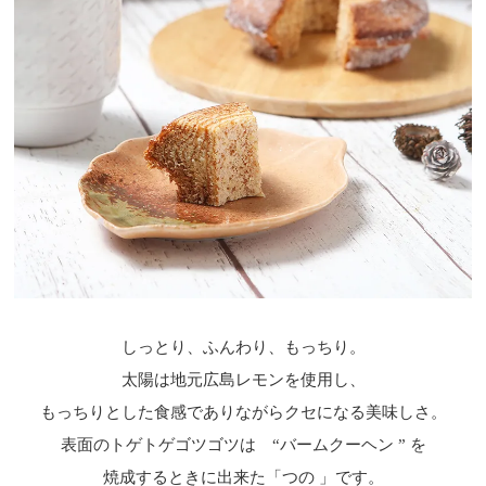
しっとり、ふんわり、もっちり。
太陽は地元広島レモンを使用し、
もっちりとした食感でありながらクセになる美味しさ。
表面のトゲトゲゴツゴツは “バームクーヘン ” を
焼成するときに出来た「つの 」です。