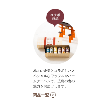
地元の企業とコラボしたス
ペシャルなワッフルやバー
ムクーヘンで、広島の食の
魅力をお届けします。
商品一覧