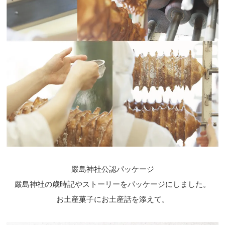
嚴島神社公認パッケージ
嚴島神社の歳時記やストーリーをパッケージにしました。
お土産菓子にお土産話を添えて。