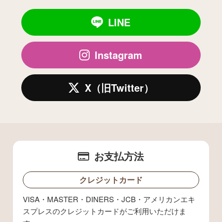
LINE
Instagram
X（旧Twitter）
お支払方法
クレジットカード
VISA・MASTER・DINERS・JCB・アメリカンエキ
スプレスのクレジットカードがご利用いただけま