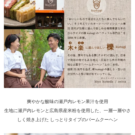
爽やかな酸味の瀬戸内レモン果汁を使用
生地に瀬戸内レモンと広島県産米粉を使用した、一層一層やさ
しく焼き上げた しっとりタイプのバームクーヘン