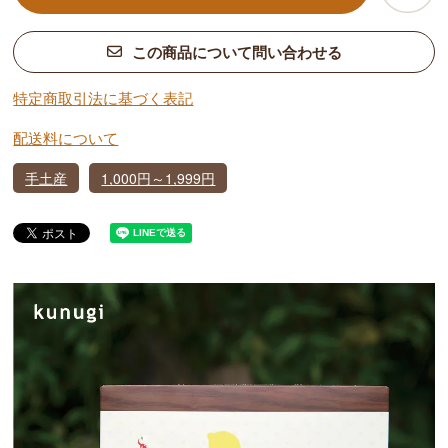
この商品について問い合わせる
特定商取引法に基づく表記
配送料について
手土産
1,000円～1,999円