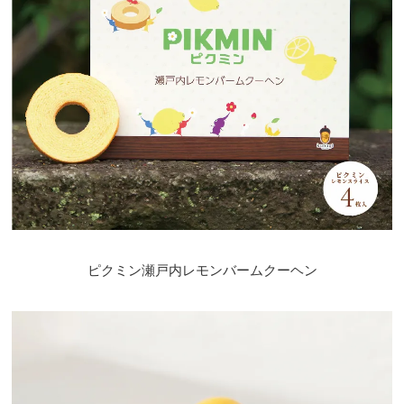
ピクミン瀬戸内レモンバームクーヘン