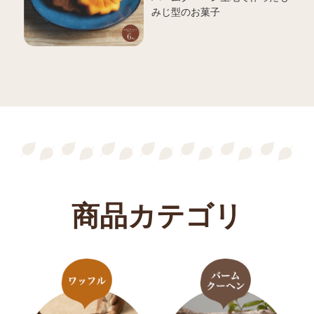
みじ型のお菓子
商品カテゴリ