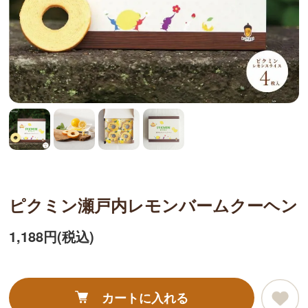
ピクミン瀬戸内レモンバームクーヘン
1,188円(税込)
カートに入れる