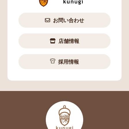
お問い合わせ
店舗情報
採用情報