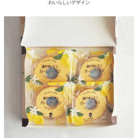
わいらしいデザイン