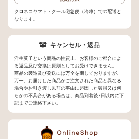
クロネコヤマト・クール宅急便（冷凍）での配送と
なります。
キャンセル・返品
洋生菓子という商品の性質上、お客様のご都合によ
る返品及び交換は原則としてお受けできません。
商品の製造及び発送には万全を期しておりますが、
万一、お届けした商品がご注文された商品と異なる
場合やお引き渡し以前の事由に起因した破損又は何
らかの不具合がある場合は、商品到着後7日以内に下
記までご連絡下さい。