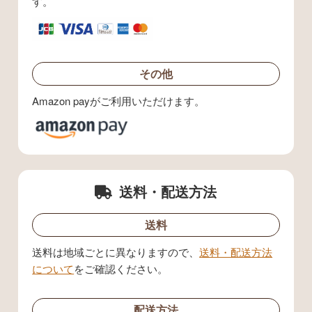
す。
その他
Amazon payがご利用いただけます。
送料・配送方法
送料
送料は地域ごとに異なりますので、
送料・配送方法
について
をご確認ください。
配送方法