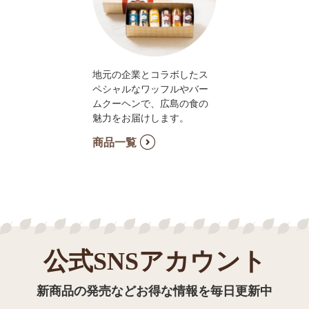
地元の企業とコラボしたス
ペシャルなワッフルやバー
ムクーヘンで、広島の食の
魅力をお届けします。
商品一覧
公式SNSアカウント
新商品の発売などお得な情報を毎日更新中