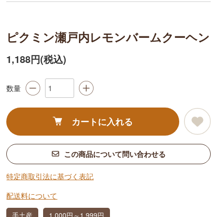
ピクミン瀬戸内レモンバームクーヘン
1,188円(税込)
数量
カートに入れる
この商品について問い合わせる
特定商取引法に基づく表記
配送料について
手土産
1,000円～1,999円