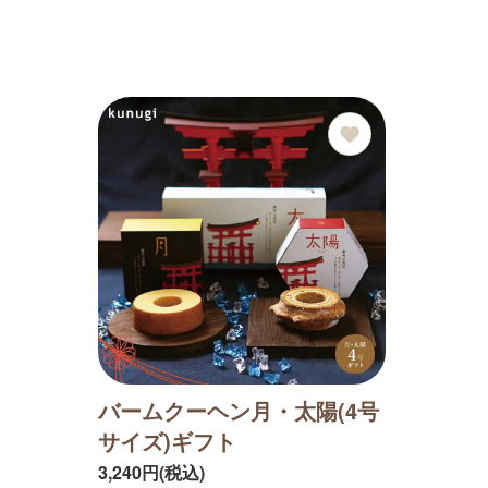
バームクーヘン月・太陽(4号
サイズ)ギフト
3,240円(税込)