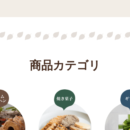
商品カテゴリ