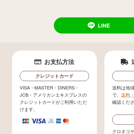
LINE
お支払方法
クレジットカード
VISA・MASTER・DINERS・
送料は地
JCB・アメリカンエキスプレスの
で、
送料
クレジットカードがご利用いただ
確認くだ
けます。
クロネコ