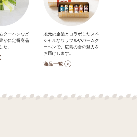
ムクーヘンなど
地元の企業とコラボしたスペ
豊かに定番商品
シャルなワッフルやバームク
した。
ーヘンで、広島の食の魅力を
お届けします。
商品一覧