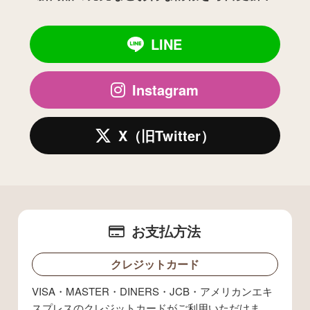
LINE
Instagram
X（旧Twitter）
お支払方法
クレジットカード
VISA・MASTER・DINERS・JCB・アメリカンエキ
スプレスのクレジットカードがご利用いただけま