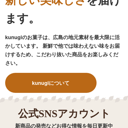
新しい美味しさ
を
届け
ます。
kunugiのお菓子は、広島の地元素材を最大限に活
かしています。 新鮮で他では味わえない味をお届
けするため、こだわり抜いた商品をお楽しみくだ
さい。
kunugiについて
公式SNSアカウント
新商品の発売などお得な情報を毎日更新中