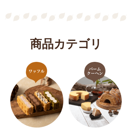
商品カテゴリ