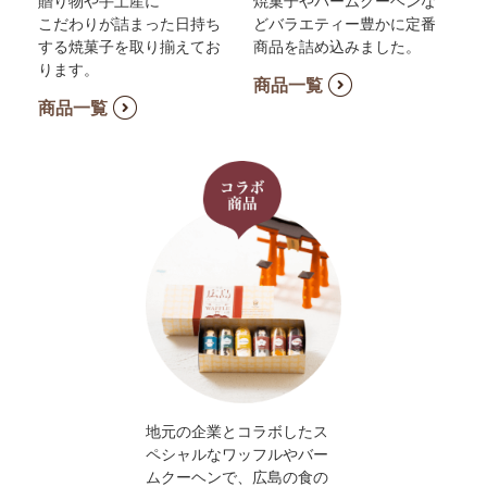
こだわりが詰まった日持ち
どバラエティー豊かに定番
する焼菓子を取り揃えてお
商品を詰め込みました。
ります。
商品一覧
商品一覧
地元の企業とコラボしたス
ペシャルなワッフルやバー
ムクーヘンで、広島の食の