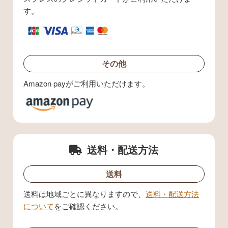
す。
その他
Amazon payがご利用いただけます。
送料・配送方法
送料
送料は地域ごとに異なりますので、
送料・配送方法
について
をご確認ください。