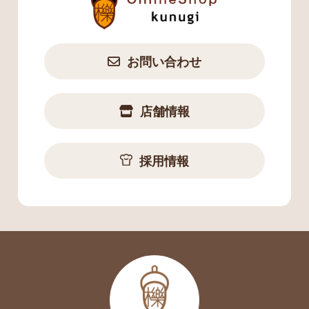
お問い合わせ
店舗情報
採用情報