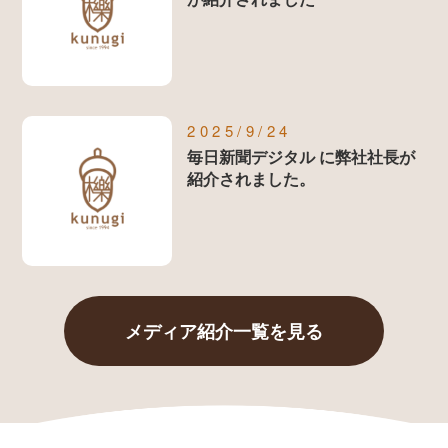
2025/9/24
毎日新聞デジタル に弊社社長が
紹介されました。
メディア紹介一覧を見る