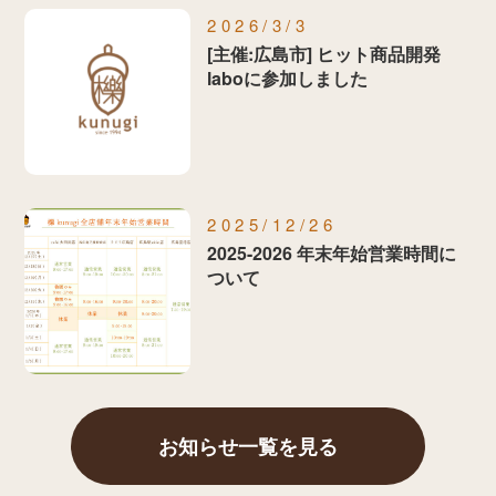
2026/3/3
[主催:広島市] ヒット商品開発
laboに参加しました
2025/12/26
2025-2026 年末年始営業時間に
ついて
お知らせ一覧を見る