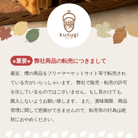
※重要※
弊社商品の転売につきまして
最近、櫟の商品をフリーマーケットサイト等で転売され
ている方がいらっしゃいます。 弊社で販売・転売の許可
を出しているものではございません。もし見かけても、
購入しないようお願い致します。 また、賞味期限、商品
管理に関して把握ができませんので、転売等の行為は絶
対におやめください。