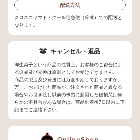
配送方法
クロネコヤマト・クール宅急便（冷凍）での配送と
なります。
キャンセル・返品
洋生菓子という商品の性質上、お客様のご都合によ
る返品及び交換は原則としてお受けできません。
商品の製造及び発送には万全を期しておりますが、
万一、お届けした商品がご注文された商品と異なる
場合やお引き渡し以前の事由に起因した破損又は何
らかの不具合がある場合は、商品到着後7日以内に下
記までご連絡下さい。