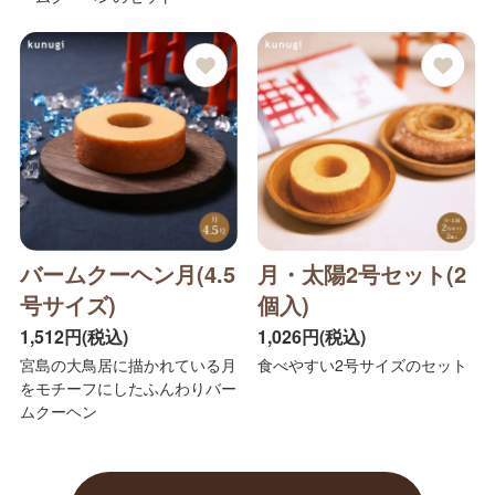
バームクーヘン月(4.5
月・太陽2号セット(2
号サイズ)
個入)
1,512円(税込)
1,026円(税込)
宮島の大鳥居に描かれている月
食べやすい2号サイズのセット
をモチーフにしたふんわりバー
ムクーヘン