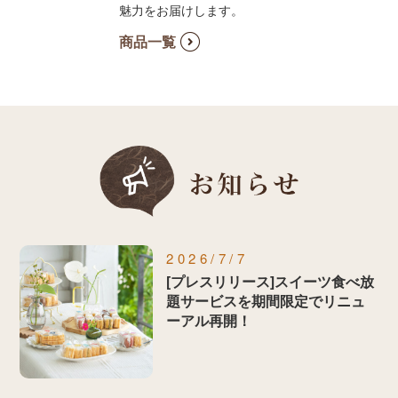
魅力をお届けします。
商品一覧
2026/7/7
[プレスリリース]スイーツ食べ放
題サービスを期間限定でリニュ
ーアル再開！