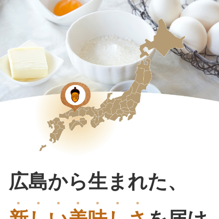
広島から生まれた、