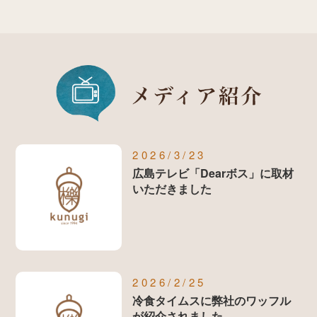
2026/3/23
広島テレビ「Dearボス」に取材
いただきました
2026/2/25
冷食タイムスに弊社のワッフル
が紹介されました