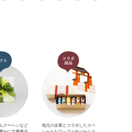
ムクーヘンなど
地元の企業とコラボしたスペ
豊かに定番商品
シャルなワッフルやバームク