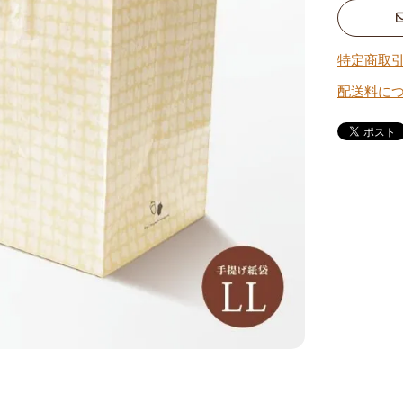
特定商取
配送料に