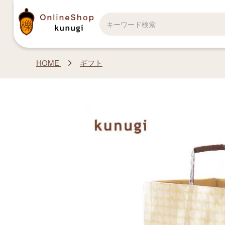
HOME
ギフト