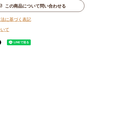
この商品について問い合わせる
引法に基づく表記
ついて