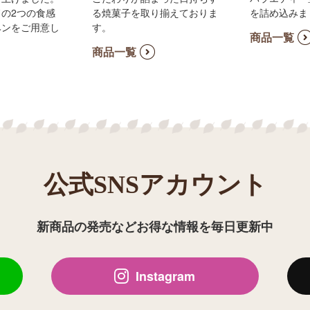
の2つの食感
る焼菓子を取り揃えておりま
を詰め込みま
ヘンをご用意し
す。
商品一覧
商品一覧
公式SNSアカウント
新商品の発売などお得な情報を毎日更新中
Instagram