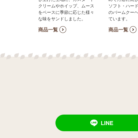
クリームやホイップ、ムース
ソフト・ハード
をベースに季節に応じた様々
のバームクー
な味をサンドしました。
ています。
商品一覧
商品一覧
LINE