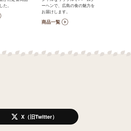
した。
ーヘンで、広島の食の魅力を
お届けします。
商品一覧
X（旧Twitter）