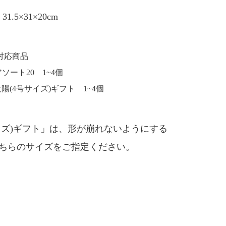
1.5×31×20cm
対応商品
ソート20 1~4個
(4号サイズ)ギフト 1~4個
イズ)ギフト」は、形が崩れないようにする
ちらのサイズをご指定ください。