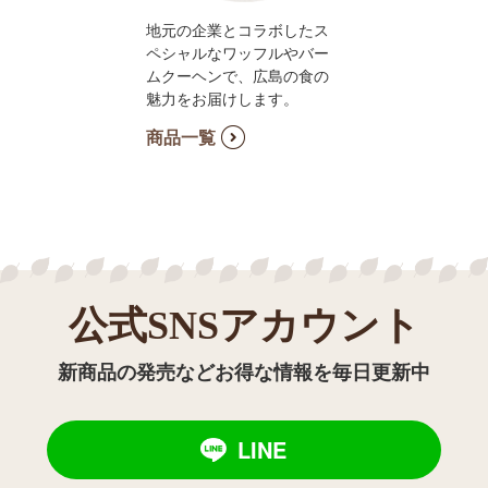
地元の企業とコラボしたス
ペシャルなワッフルやバー
ムクーヘンで、広島の食の
魅力をお届けします。
商品一覧
公式SNSアカウント
新商品の発売などお得な情報を毎日更新中
LINE