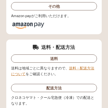
その他
Amazon payがご利用いただけます。
送料・配送方法
送料
送料は地域ごとに異なりますので、
送料・配送方法
について
をご確認ください。
配送方法
クロネコヤマト・クール宅急便（冷凍）での配送と
なります。