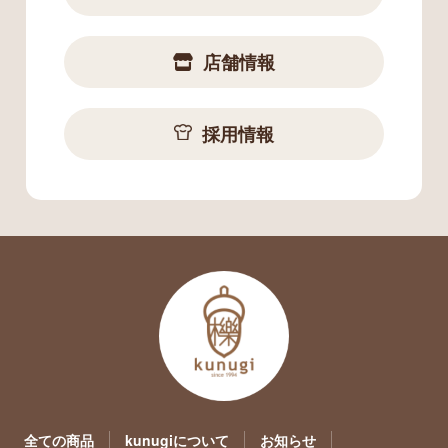
店舗情報
採用情報
全ての商品
kunugiについて
お知らせ