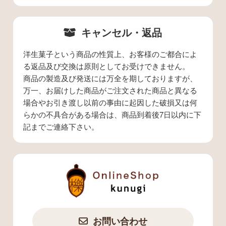
キャンセル・返品
洋生菓子という商品の性質上、お客様のご都合によ
る返品及び交換は原則としてお受けできません。
商品の製造及び発送には万全を期しておりますが、
万一、お届けした商品がご注文された商品と異なる
場合やお引き渡し以前の事由に起因した破損又は何
らかの不具合がある場合は、商品到着後7日以内に下
記までご連絡下さい。
お問い合わせ