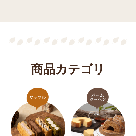
商品カテゴリ