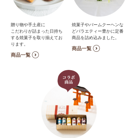
贈り物や手土産に
焼菓子やバームクーヘンな
こだわりが詰まった日持ち
どバラエティー豊かに定番
する焼菓子を取り揃えてお
商品を詰め込みました。
ります。
商品一覧
商品一覧