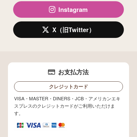
Instagram
X（旧Twitter）
お支払方法
クレジットカード
VISA・MASTER・DINERS・JCB・アメリカンエキ
スプレスのクレジットカードがご利用いただけま
す。