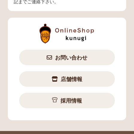
記までご連絡下さい。
お問い合わせ
店舗情報
採用情報