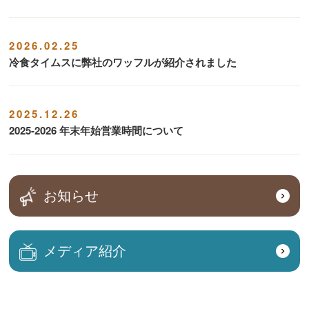
2026.02.25
冷食タイムスに弊社のワッフルが紹介されました
2025.12.26
2025-2026 年末年始営業時間について
お知らせ
メディア紹介