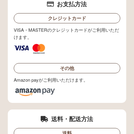
お支払方法
クレジットカード
VISA・MASTERのクレジットカードがご利用いただ
けます。
その他
Amazon payがご利用いただけます。
送料・配送方法
送料