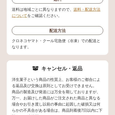
送料は地域ごとに異なりますので、
送料・配送方法
について
をご確認ください。
配送方法
クロネコヤマト・クール宅急便（冷凍）での配送と
なります。
キャンセル・返品
洋生菓子という商品の性質上、お客様のご都合によ
る返品及び交換は原則としてお受けできません。
商品の製造及び発送には万全を期しておりますが、
万一、お届けした商品がご注文された商品と異なる
場合やお引き渡し以前の事由に起因した破損又は何
らかの不具合がある場合は、商品到着後7日以内に下