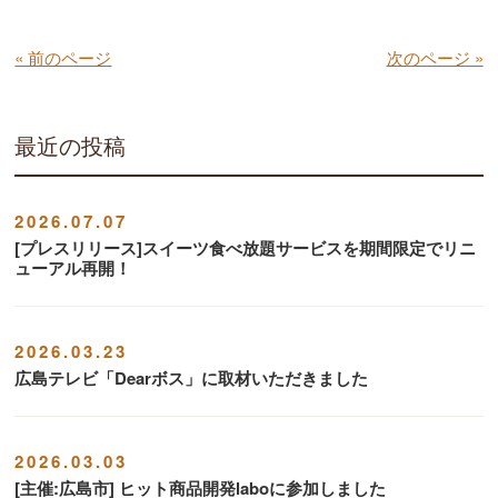
« 前のページ
次のページ »
最近の投稿
2026.07.07
[プレスリリース]スイーツ食べ放題サービスを期間限定でリニ
ューアル再開！
2026.03.23
広島テレビ「Dearボス」に取材いただきました
2026.03.03
[主催:広島市] ヒット商品開発laboに参加しました