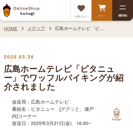
MENU
カート
お気に入り
メディア
広島ホームテレビ「ピタニュー」でワッフルバイキングが紹介されました
HOME
2025.03.26
広島ホームテレビ「ピタニュ
ー」でワッフルバイキングが紹
介されました
放送局：広島ホームテレビ
番組名：ピタニュー [ググッと。瀬戸
内]コーナー
放送日：2025年3月21日(金) 16:40~