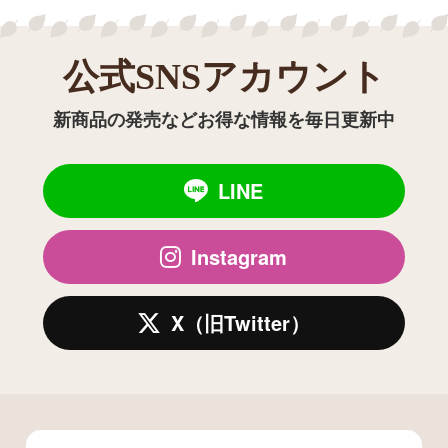
公式SNSアカウント
新商品の発売などお得な情報を毎日更新中
LINE
Instagram
X（旧Twitter）